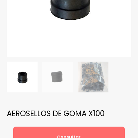
AEROSELLOS DE GOMA X100
Consultar