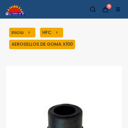
0
Inicio
HFC
AEROSELLOS DE GOMA X100