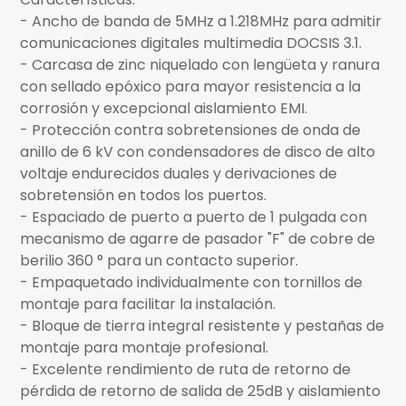
- Ancho de banda de 5MHz a 1.218MHz para admitir
comunicaciones digitales multimedia DOCSIS 3.1.
- Carcasa de zinc niquelado con lengüeta y ranura
con sellado epóxico para mayor resistencia a la
corrosión y excepcional aislamiento EMI.
- Protección contra sobretensiones de onda de
anillo de 6 kV con condensadores de disco de alto
voltaje endurecidos duales y derivaciones de
sobretensión en todos los puertos.
- Espaciado de puerto a puerto de 1 pulgada con
mecanismo de agarre de pasador "F" de cobre de
berilio 360 ° para un contacto superior.
- Empaquetado individualmente con tornillos de
montaje para facilitar la instalación.
- Bloque de tierra integral resistente y pestañas de
montaje para montaje profesional.
- Excelente rendimiento de ruta de retorno de
pérdida de retorno de salida de 25dB y aislamiento