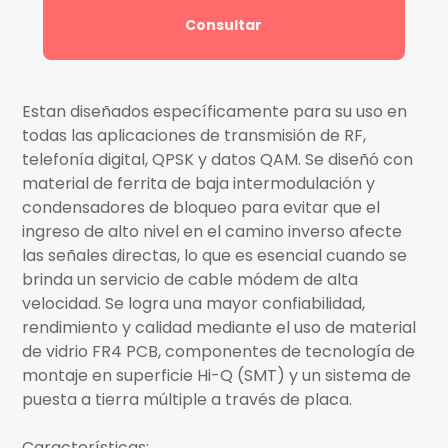
Consultar
Estan diseñados específicamente para su uso en
todas las aplicaciones de transmisión de RF,
telefonía digital, QPSK y datos QAM. Se diseñó con
material de ferrita de baja intermodulación y
condensadores de bloqueo para evitar que el
ingreso de alto nivel en el camino inverso afecte
las señales directas, lo que es esencial cuando se
brinda un servicio de cable módem de alta
velocidad. Se logra una mayor confiabilidad,
rendimiento y calidad mediante el uso de material
de vidrio FR4 PCB, componentes de tecnología de
montaje en superficie Hi-Q (SMT) y un sistema de
puesta a tierra múltiple a través de placa.
Características: