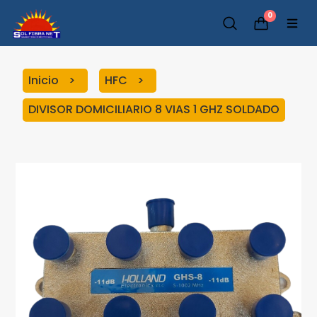
0
Inicio
HFC
DIVISOR DOMICILIARIO 8 VIAS 1 GHZ SOLDADO