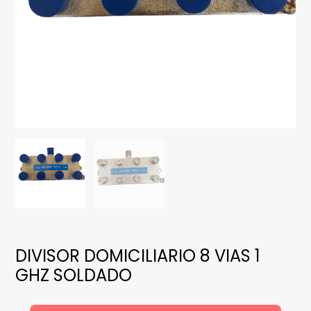
DIVISOR DOMICILIARIO 8 VIAS 1
GHZ SOLDADO