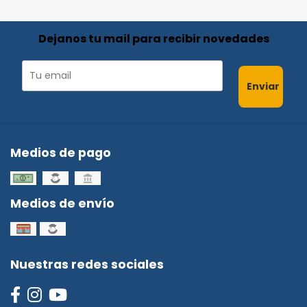
Dejanos tu mail para recibir novedades
Enviar
Medios de pago
Medios de envío
Nuestras redes sociales