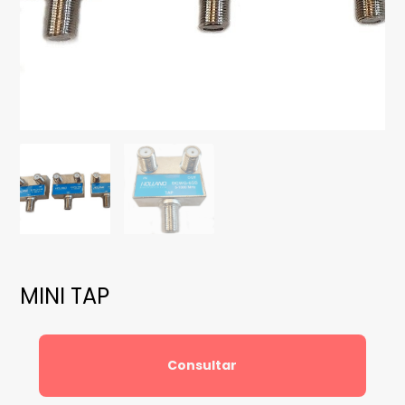
MINI TAP
Consultar