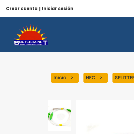
Crear cuenta
Iniciar sesión
|
Inicio
HFC
SPLITTE