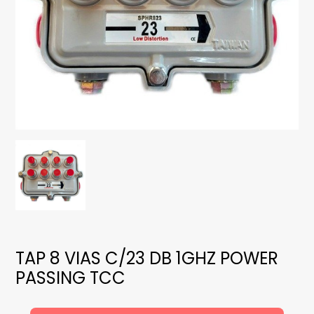
TAP 8 VIAS C/23 DB 1GHZ POWER
PASSING TCC