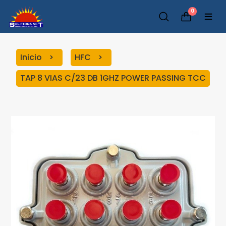
0
Inicio
HFC
TAP 8 VIAS C/23 DB 1GHZ POWER PASSING TCC