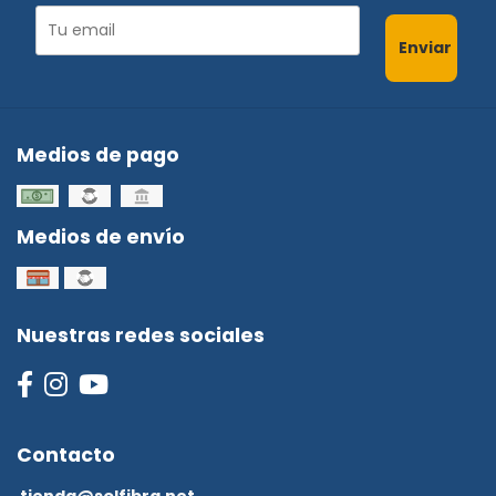
Enviar
Medios de pago
Medios de envío
Nuestras redes sociales
Contacto