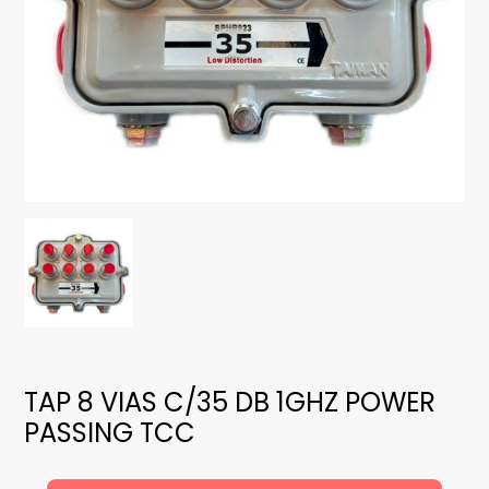
TAP 8 VIAS C/35 DB 1GHZ POWER
PASSING TCC