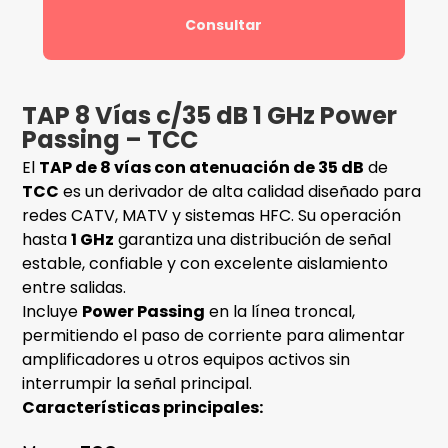
Consultar
TAP 8 Vías c/35 dB 1 GHz Power
Passing – TCC
El
TAP de 8 vías con atenuación de 35 dB
de
TCC
es un derivador de alta calidad diseñado para
redes CATV, MATV y sistemas HFC. Su operación
hasta
1 GHz
garantiza una distribución de señal
estable, confiable y con excelente aislamiento
entre salidas.
Incluye
Power Passing
en la línea troncal,
permitiendo el paso de corriente para alimentar
amplificadores u otros equipos activos sin
interrumpir la señal principal.
Características principales: