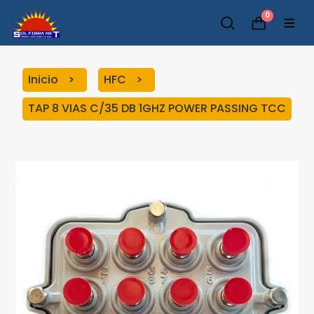
0
Inicio
HFC
TAP 8 VIAS C/35 DB 1GHZ POWER PASSING TCC