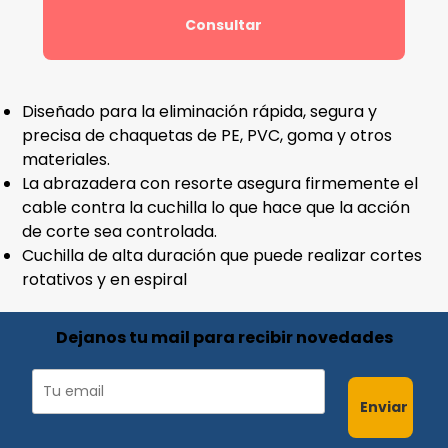
Consultar
Diseñado para la eliminación rápida, segura y
precisa de chaquetas de PE, PVC, goma y otros
materiales.
La abrazadera con resorte asegura firmemente el
cable contra la cuchilla lo que hace que la acción
de corte sea controlada.
Cuchilla de alta duración que puede realizar cortes
rotativos y en espiral
Dejanos tu mail para recibir novedades
Enviar