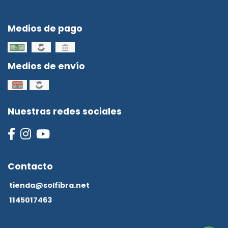
Medios de pago
Medios de envío
Nuestras redes sociales
Contacto
tienda@solfibra.net
1145017463