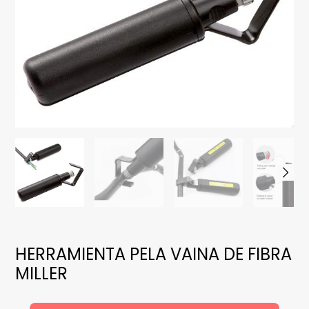
HERRAMIENTA PELA VAINA DE FIBRA
MILLER