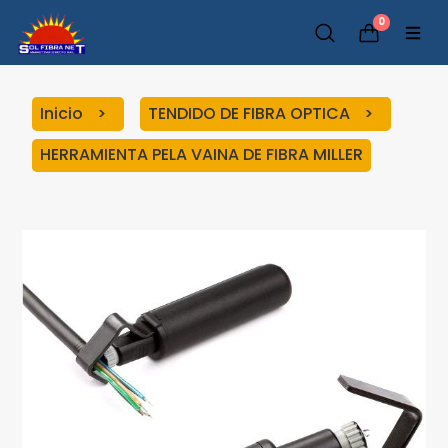
0
Inicio
TENDIDO DE FIBRA OPTICA
HERRAMIENTA PELA VAINA DE FIBRA MILLER