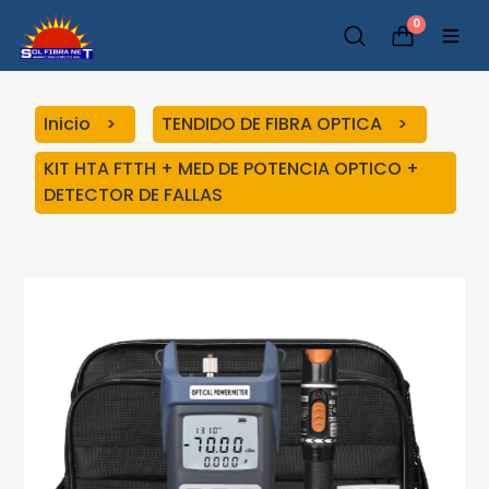
0
Inicio
TENDIDO DE FIBRA OPTICA
KIT HTA FTTH + MED DE POTENCIA OPTICO +
DETECTOR DE FALLAS