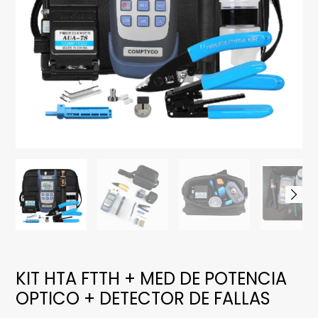
KIT HTA FTTH + MED DE POTENCIA
OPTICO + DETECTOR DE FALLAS