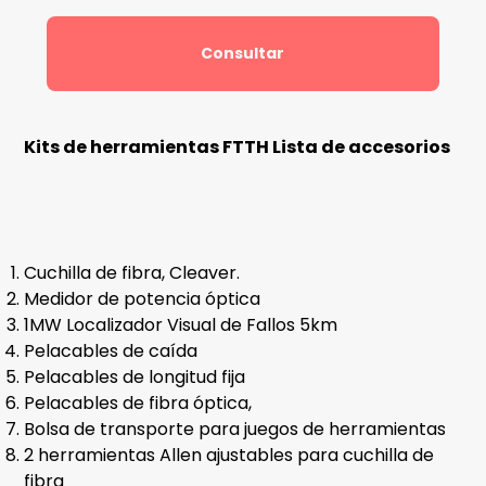
Consultar
Kits de herramientas FTTH Lista de accesorios
Cuchilla de fibra, Cleaver.
Medidor de potencia óptica
1MW Localizador Visual de Fallos 5km
Pelacables de caída
Pelacables de longitud fija
Pelacables de fibra óptica,
Bolsa de transporte para juegos de herramientas
2 herramientas Allen ajustables para cuchilla de
fibra