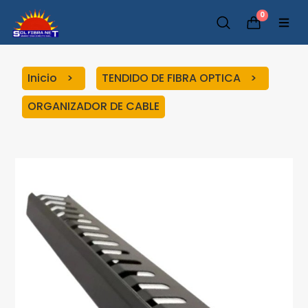
0
Inicio
TENDIDO DE FIBRA OPTICA
ORGANIZADOR DE CABLE