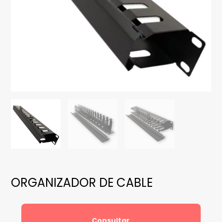
ORGANIZADOR DE CABLE
Consultar