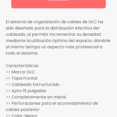
El sistema de organización de cables de GLC ha
sido diseñado para la distribución efectiva del
cableado, al permitir incrementar su densidad
mediante la utilización óptima del espacio, dándole
al mismo tiempo un aspecto más profesional a
todo el sistema.
Características:
>> Marca: GLC
>> Tapa frontal
>> Cableado Estructurado
>> Apto 19 pulgadas
>> Completamente en metal.
>> Perforaciones para el acomodamiento de
cables posterior
>> Color: Negro.