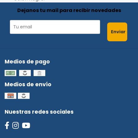
Dejanos tu mail para recibir novedades
Enviar
Medios de pago
Medios de envío
Nuestras redes sociales