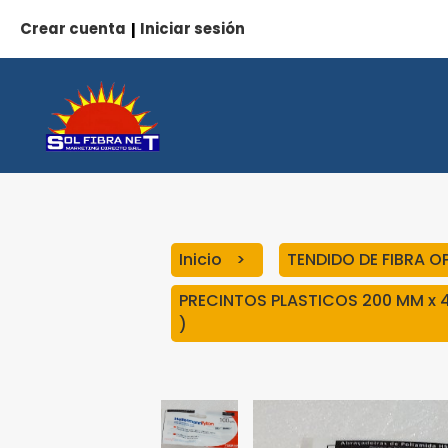
Crear cuenta
Iniciar sesión
|
Inicio
TENDIDO DE FIBRA 
PRECINTOS PLASTICOS 200 MM x 4
)