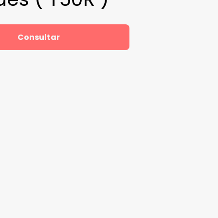
Consultar