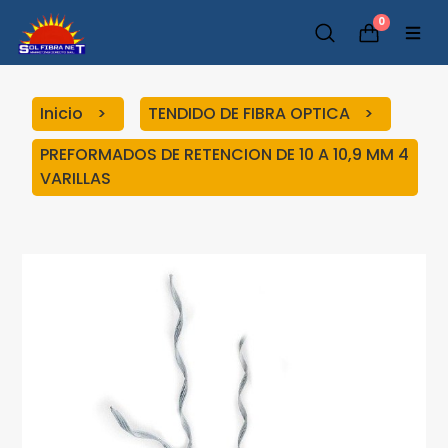
0
Inicio
TENDIDO DE FIBRA OPTICA
PREFORMADOS DE RETENCION DE 10 A 10,9 MM 4
VARILLAS