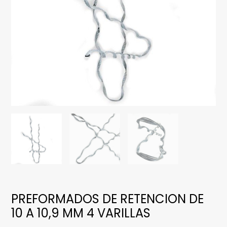
PREFORMADOS DE RETENCION DE
10 A 10,9 MM 4 VARILLAS