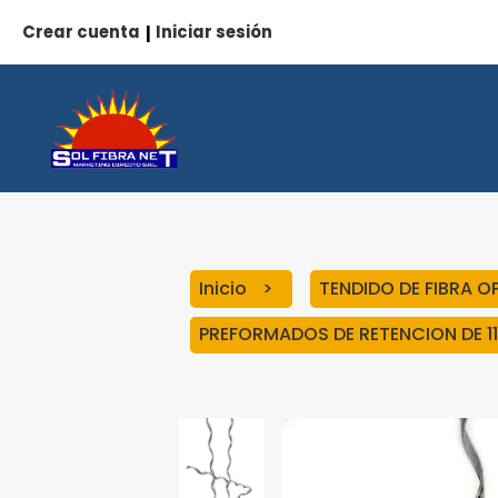
Crear cuenta
Iniciar sesión
|
Inicio
TENDIDO DE FIBRA 
PREFORMADOS DE RETENCION DE 11 